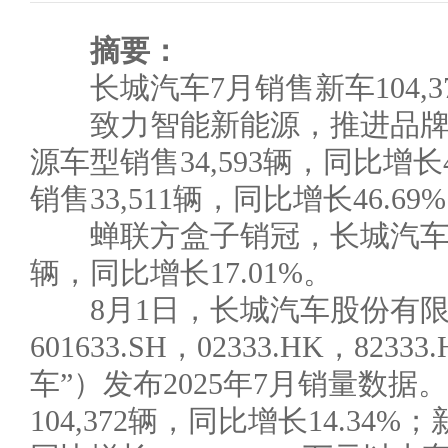
摘要：
长城汽车7月销售新车104,37
致力智能新能源，推进品牌向
源车型销售34,593辆，同比增长
销售33,511辆，同比增长46.69
蝉联方盒子销冠，长城汽车7月
辆，同比增长17.01%。
8月1日，长城汽车股份有限
601633.SH，02333.HK，82
车”）发布2025年7月销量数
104,372辆，同比增长14.34%