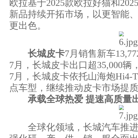
欧拉基于2025款欧拉好猫和20
新品持续开拓市场，以更智能
更出色。
长城皮卡
7月销售新车13,77
7月，长城皮卡出口超35,00
7月，长城皮卡依托山海炮Hi4-
点车型，继续推动皮卡市场提
承载全球热爱 提速高质量
全球化领域，长城汽车推进“O