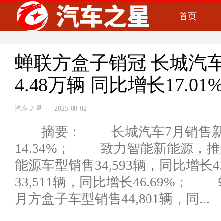
首页
蝉联方盒子销冠 长城汽
4.48万辆 同比增长17.01
汽车之星 2025-08-02
摘要： 长城汽车7月销售新车1
14.34%； 致力智能新能源，
能源车型销售34,593辆，同比增长4
33,511辆，同比增长46.69%
月方盒子车型销售44,801辆，同...