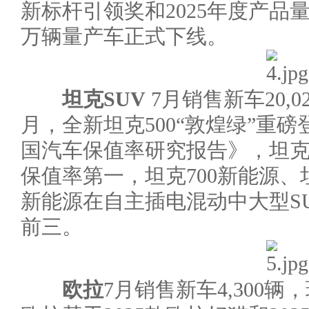
新标杆引领奖和2025年度产品
万辆量产车正式下线。
坦克SUV
7月销售新车20,0
月，全新坦克500“敦煌绿”重磅
国汽车保值率研究报告》，坦克3
保值率第一，坦克700新能源、坦
新能源在自主插电混动中大型S
前三。
欧拉
7月销售新车4,300辆，