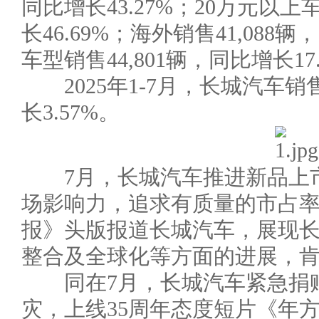
同比增长43.27%；20万元以上
长46.69%；海外销售41,088
车型销售44,801辆，同比增长1
2025年1-7月，长城汽车销售
长3.57%。
7月，长城汽车推进新品上市
场影响力，追求有质量的市占率
报》头版报道长城汽车，展现
整合及全球化等方面的进展，
同在7月，长城汽车紧急捐赠
灾，上线35周年态度短片《年方3