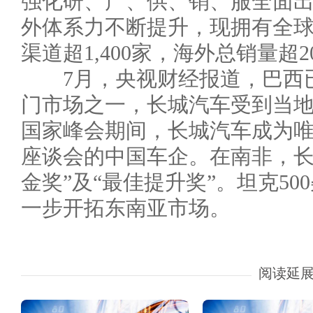
强化研、产、供、销、服全面出
外体系力不断提升，现拥有全球用
渠道超1,400家，海外总销量超2
7月，央视财经报道，巴西已
门市场之一，长城汽车受到当
国家峰会期间，长城汽车成为
座谈会的中国车企。在南非，长
金奖”及“最佳提升奖”。坦克5
一步开拓东南亚市场。
阅读延