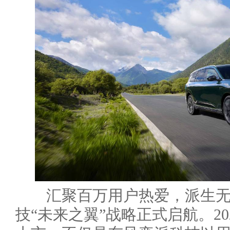
汇聚百万用户热爱，派生无
技“未来之翼”战略正式启航。202