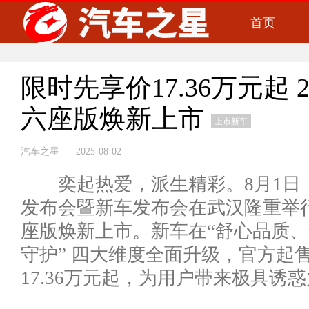
首页
限时先享价17.36万元起 2
六座版焕新上市
上市新车
汽车之星 2025-08-02
奕起热爱，派生精彩。8月1日
发布会暨新车发布会在武汉隆重举行，
座版焕新上市。新车在“舒心品质
守护” 四大维度全面升级，官方起售
17.36万元起，为用户带来极具诱惑力