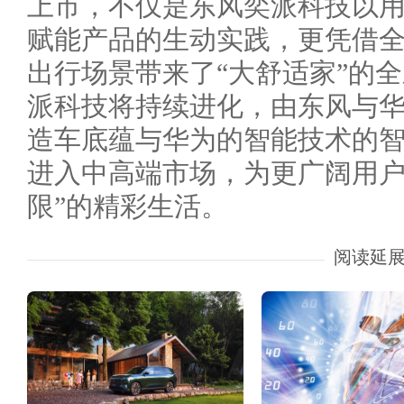
上市，不仅是东风奕派科技以
赋能产品的生动实践，更凭借
出行场景带来了“大舒适家”的
派科技将持续进化，由东风与
造车底蕴与华为的智能技术的
进入中高端市场，为更广阔用户
限”的精彩生活。
阅读延