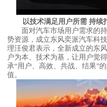
以技术满足用户所需 持续打
面对汽车市场用户需求的持
势资源，成立东风奕派汽车科
理汪俊君表示，全新成立的东
户为本、技术为基，让用户觉
承“用户、高效、共战、结果”
值。